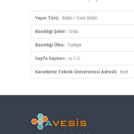
Yayın Türü:
Bildiri / Özet Bildiri
Basıldığı Şehir:
Ordu
Basıldığı Ülke:
Türkiye
Sayfa Sayıları:
ss.1-2
Karadeniz Teknik Üniversitesi Adresli:
Evet