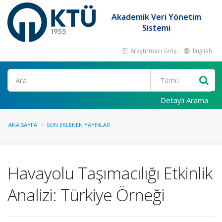
Akademik Veri Yönetim
Sistemi
Araştırmacı Girişi
English
Ara
Detaylı Arama
ANA SAYFA
SON EKLENEN YAYINLAR
Havayolu Taşımacılığı Etkinlik
Analizi: Türkiye Örneği