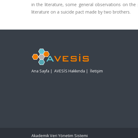
in the literature, some general observations on the 
literature on a suicide pact made by two brothers.
Ana Sayfa
|
AVESİS Hakkında
|
İletişim
Akademik Veri Yönetim Sistemi