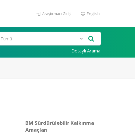
Araştırmacı Girişi
English
Detaylı Arama
BM Sürdürülebilir Kalkınma
Amaçları