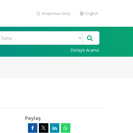
Araştırmacı Girişi
English
Detaylı Arama
Paylaş