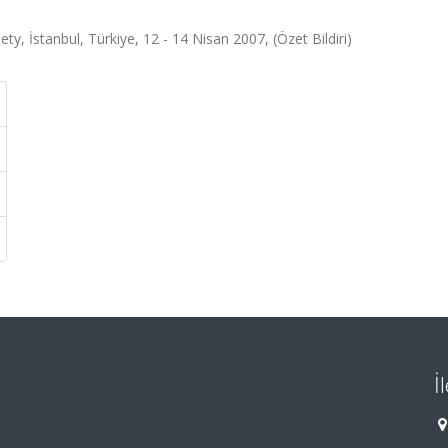
, İstanbul, Türkiye, 12 - 14 Nisan 2007, (Özet Bildiri)
İ