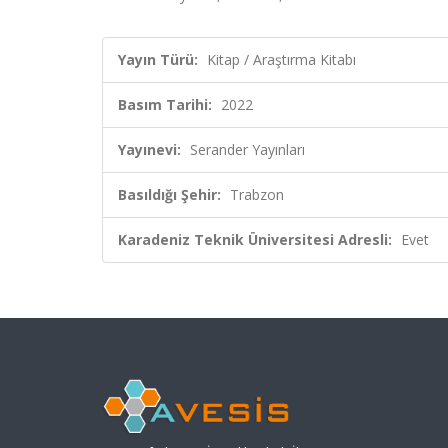
Yayın Türü:
Kitap / Araştırma Kitabı
Basım Tarihi:
2022
Yayınevi:
Serander Yayınları
Basıldığı Şehir:
Trabzon
Karadeniz Teknik Üniversitesi Adresli:
Evet