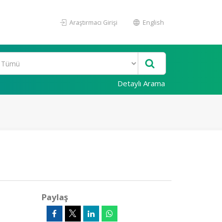
Araştırmacı Girişi
English
Detaylı Arama
Paylaş