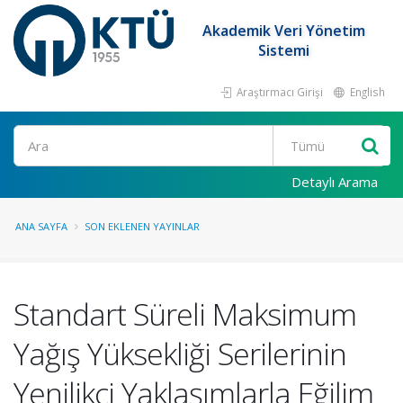
Akademik Veri Yönetim
Sistemi
Araştırmacı Girişi
English
Ara
Detaylı Arama
ANA SAYFA
SON EKLENEN YAYINLAR
Standart Süreli Maksimum
Yağış Yüksekliği Serilerinin
Yenilikçi Yaklaşımlarla Eğilim