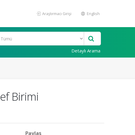
Araştırmacı Girişi
English
Detaylı Arama
ef Birimi
Paylaş