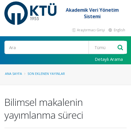
Akademik Veri Yönetim
Sistemi
Araştırmacı Girişi
English
Ara
Detaylı Arama
ANA SAYFA
SON EKLENEN YAYINLAR
Bilimsel makalenin
yayımlanma süreci