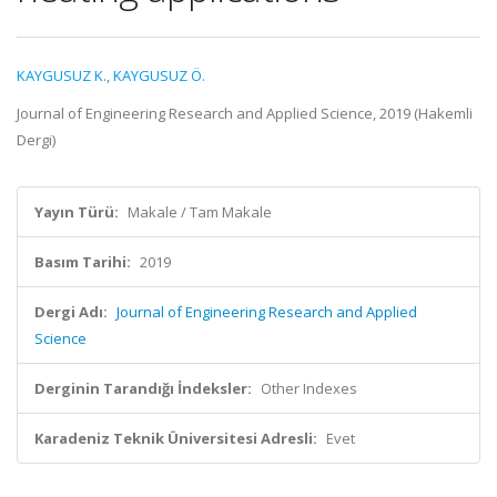
KAYGUSUZ K.
,
KAYGUSUZ Ö.
Journal of Engineering Research and Applied Science, 2019 (Hakemli
Dergi)
Yayın Türü:
Makale / Tam Makale
Basım Tarihi:
2019
Dergi Adı:
Journal of Engineering Research and Applied
Science
Derginin Tarandığı İndeksler:
Other Indexes
Karadeniz Teknik Üniversitesi Adresli:
Evet