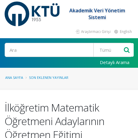
Akademik Veri Yönetim
Sistemi
Araştırmacı Girişi
English
Ara
Detaylı Arama
ANA SAYFA
SON EKLENEN YAYINLAR
İlköğretim Matematik
Öğretmeni Adaylarının
Öğretmen Eğitimi