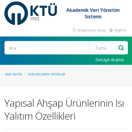
Akademik Veri Yönetim
Sistemi
Araştırmacı Girişi
English
Ara
Detaylı Arama
ANA SAYFA
SON EKLENEN YAYINLAR
Yapısal Ahşap Ürünlerinin Isı
Yalıtım Özellikleri