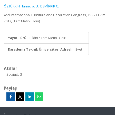
ÖZTÜRK H.
,
birinci a. U.
,
DEMİRKIR C.
4nd International Furniture and Decoration Congress, 19 - 21 Ekim
2017, (Tam Metin Bildiri)
Yayın Türü:
Bildiri / Tam Metin Bildiri
Karadeniz Teknik Üniversitesi Adresli:
Evet
Atıflar
Sobiad: 3
Paylaş