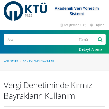
Akademik Veri Yönetim
Sistemi
Araştırmacı Girişi
English
Ara
Detaylı Arama
ANA SAYFA
SON EKLENEN YAYINLAR
Vergi Denetiminde Kırmızı
Bayrakların Kullanımı