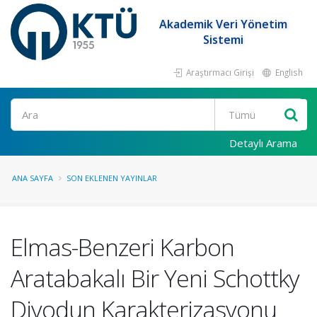
Akademik Veri Yönetim
Sistemi
Araştırmacı Girişi
English
Ara
Detaylı Arama
ANA SAYFA
SON EKLENEN YAYINLAR
Elmas-Benzeri Karbon
Aratabakalı Bir Yeni Schottky
Diyodun Karakterizasyonu