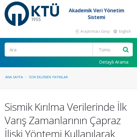
Akademik Veri Yönetim
Sistemi
Araştırmacı Girişi
English
Ara
Detaylı Arama
ANA SAYFA
SON EKLENEN YAYINLAR
Sismik Kırılma Verilerinde İlk
Varış Zamanlarının Çapraz
İlişki Yöntemi Kullanılarak