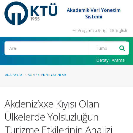
Akademik Veri Yönetim
Sistemi
Araştırmacı Girişi
English
Ara
Detaylı Arama
ANA SAYFA
SON EKLENEN YAYINLAR
Akdeniz’xxe Kıyısı Olan
Ülkelerde Yolsuzluğun
Turizme Etkilerinin Analizi