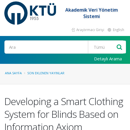
Akademik Veri Yönetim
Sistemi
Araştırmacı Girişi
English
Ara
Detaylı Arama
ANA SAYFA
SON EKLENEN YAYINLAR
Developing a Smart Clothing
System for Blinds Based on
Information Axiom