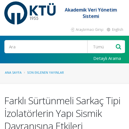
Akademik Veri Yönetim
Sistemi
Araştırmacı Girişi
English
Ara
Detaylı Arama
ANA SAYFA
SON EKLENEN YAYINLAR
Farklı Sürtünmeli Sarkaç Tipi
İzolatörlerin Yapı Sismik
Davranışına Etkileri