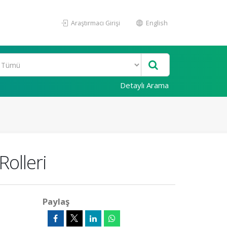
Araştırmacı Girişi
English
Detaylı Arama
Rolleri
Paylaş