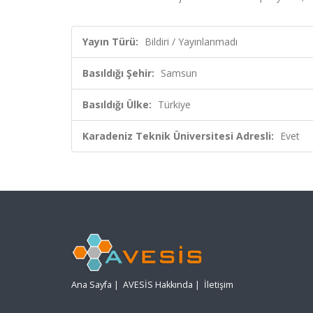
Yayın Türü:
Bildiri / Yayınlanmadı
Basıldığı Şehir:
Samsun
Basıldığı Ülke:
Türkiye
Karadeniz Teknik Üniversitesi Adresli:
Evet
Ana Sayfa
|
AVESİS Hakkında
|
İletişim