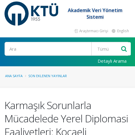
Akademik Veri Yönetim
Sistemi
Araştırmacı Girişi
English
Ara
Detaylı Arama
ANA SAYFA
SON EKLENEN YAYINLAR
Karmaşık Sorunlarla
Mücadelede Yerel Diplomasi
Faaliyetleri: Kocaeli