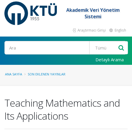
Akademik Veri Yönetim
Sistemi
Araştırmacı Girişi
English
Ara
Detaylı Arama
ANA SAYFA
SON EKLENEN YAYINLAR
Teaching Mathematics and
Its Applications