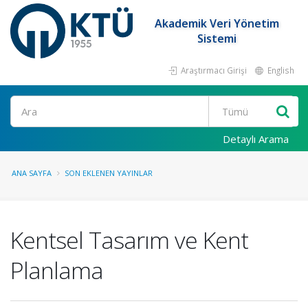
Akademik Veri Yönetim
Sistemi
Araştırmacı Girişi
English
Ara
Detaylı Arama
ANA SAYFA
SON EKLENEN YAYINLAR
Kentsel Tasarım ve Kent
Planlama