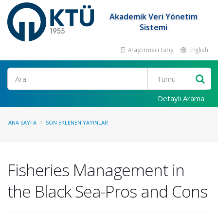
Akademik Veri Yönetim
Sistemi
Araştırmacı Girişi
English
Ara
Detaylı Arama
ANA SAYFA
SON EKLENEN YAYINLAR
Fisheries Management in
the Black Sea-Pros and Cons