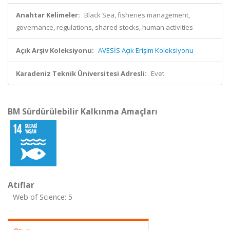
Anahtar Kelimeler:
Black Sea, fisheries management,
governance, regulations, shared stocks, human activities
Açık Arşiv Koleksiyonu:
AVESİS Açık Erişim Koleksiyonu
Karadeniz Teknik Üniversitesi Adresli:
Evet
BM Sürdürülebilir Kalkınma Amaçları
Atıflar
Web of Science: 5