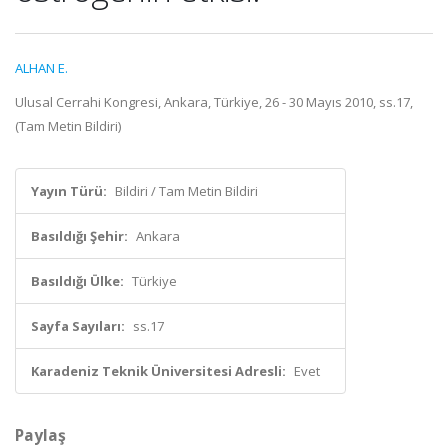
ALHAN E.
Ulusal Cerrahi Kongresi, Ankara, Türkiye, 26 - 30 Mayıs 2010, ss.17,
(Tam Metin Bildiri)
Yayın Türü:
Bildiri / Tam Metin Bildiri
Basıldığı Şehir:
Ankara
Basıldığı Ülke:
Türkiye
Sayfa Sayıları:
ss.17
Karadeniz Teknik Üniversitesi Adresli:
Evet
Paylaş