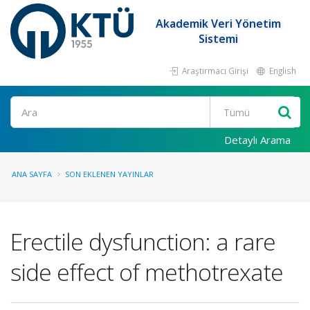
Akademik Veri Yönetim
Sistemi
Araştırmacı Girişi
English
Ara
Detaylı Arama
ANA SAYFA
SON EKLENEN YAYINLAR
Erectile dysfunction: a rare
side effect of methotrexate