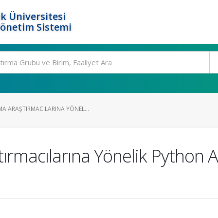
k Üniversitesi
Yönetim Sistemi
A ARAŞTIRMACILARINA YÖNEL...
ırmacılarına Yönelik Python 