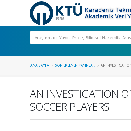
Karadeniz Tekni
Akademik Veri 
Ara
ANA SAYFA
SON EKLENEN YAYINLAR
AN INVESTIGATION
AN INVESTIGATION O
SOCCER PLAYERS