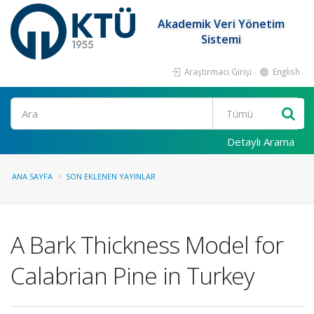
Akademik Veri Yönetim
Sistemi
Araştırmacı Girişi
English
Ara
Detaylı Arama
ANA SAYFA
SON EKLENEN YAYINLAR
A Bark Thickness Model for
Calabrian Pine in Turkey