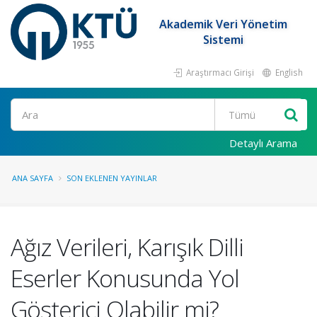
Akademik Veri Yönetim
Sistemi
Araştırmacı Girişi
English
Ara
Detaylı Arama
ANA SAYFA
SON EKLENEN YAYINLAR
Ağız Verileri, Karışık Dilli
Eserler Konusunda Yol
Gösterici Olabilir mi?