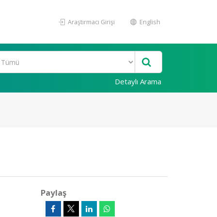
Araştırmacı Girişi
English
Detaylı Arama
Paylaş