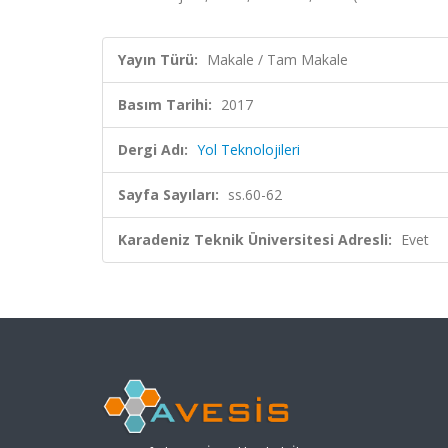
Yayın Türü:
Makale / Tam Makale
Basım Tarihi:
2017
Dergi Adı:
Yol Teknolojileri
Sayfa Sayıları:
ss.60-62
Karadeniz Teknik Üniversitesi Adresli:
Evet