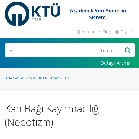
Akademik Veri Yönetim
Sistemi
Araştırmacı Girişi
English
Ara
Detaylı Arama
ANA SAYFA
SON EKLENEN YAYINLAR
Kan Bağı Kayırmacılığı
(Nepotizm)