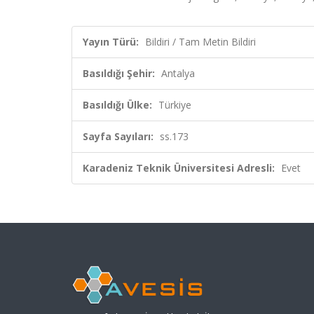
Yayın Türü:
Bildiri / Tam Metin Bildiri
Basıldığı Şehir:
Antalya
Basıldığı Ülke:
Türkiye
Sayfa Sayıları:
ss.173
Karadeniz Teknik Üniversitesi Adresli:
Evet