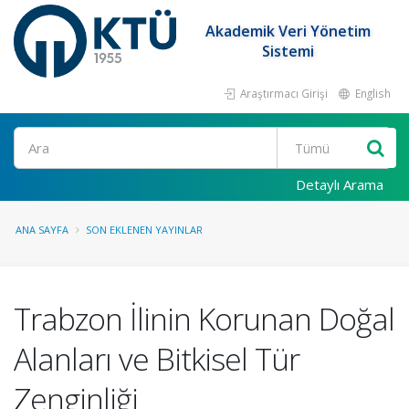
Akademik Veri Yönetim
Sistemi
Araştırmacı Girişi
English
Ara
Detaylı Arama
ANA SAYFA
SON EKLENEN YAYINLAR
Trabzon İlinin Korunan Doğal
Alanları ve Bitkisel Tür
Zenginliği