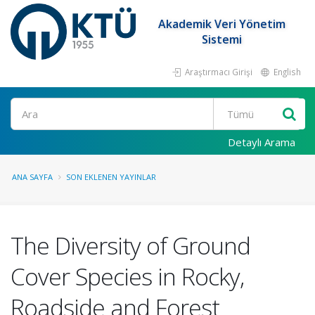
Akademik Veri Yönetim
Sistemi
Araştırmacı Girişi
English
Ara
Detaylı Arama
ANA SAYFA
SON EKLENEN YAYINLAR
The Diversity of Ground
Cover Species in Rocky,
Roadside and Forest