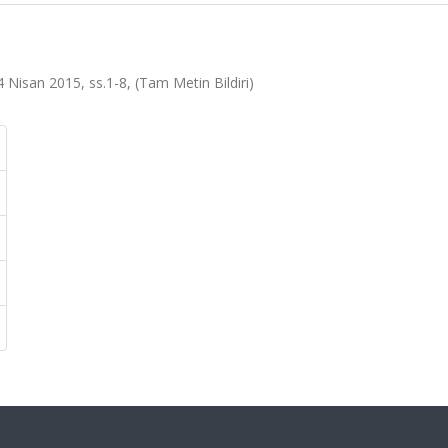
 Nisan 2015, ss.1-8, (Tam Metin Bildiri)