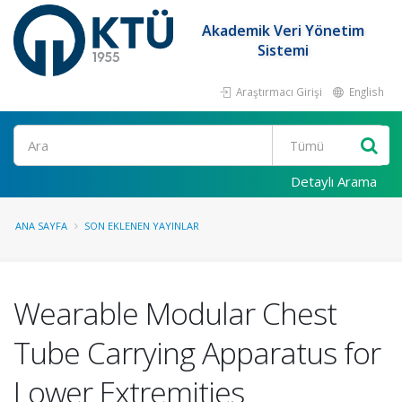
Akademik Veri Yönetim
Sistemi
Araştırmacı Girişi
English
Ara
Detaylı Arama
ANA SAYFA
SON EKLENEN YAYINLAR
Wearable Modular Chest
Tube Carrying Apparatus for
Lower Extremities