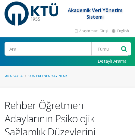
Akademik Veri Yönetim
Sistemi
Araştırmacı Girişi
English
Ara
Detaylı Arama
ANA SAYFA
SON EKLENEN YAYINLAR
Rehber Öğretmen
Adaylarının Psikolojik
Sağlamlık Düzeylerini