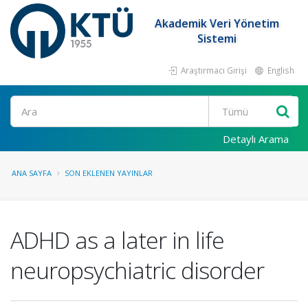
Akademik Veri Yönetim
Sistemi
Araştırmacı Girişi
English
Ara
Detaylı Arama
ANA SAYFA
SON EKLENEN YAYINLAR
ADHD as a later in life
neuropsychiatric disorder