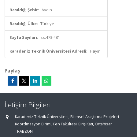
Basıldığı Şehir:
Aydın
Basıldığı Ülke:
Türkiye
Sayfa Sayıları:
ss.473-481
Karadeniz Teknik Üniversitesi Adresli:
Hayır
Paylaş
İletişim Bilgileri
Karadeniz Teknik Üniversitesi, Bilimsel Araştırma Projeleri
Koordinasyon Birimi, Fen Fakültesi Giriş Katı, Ortahisar
TRABZON