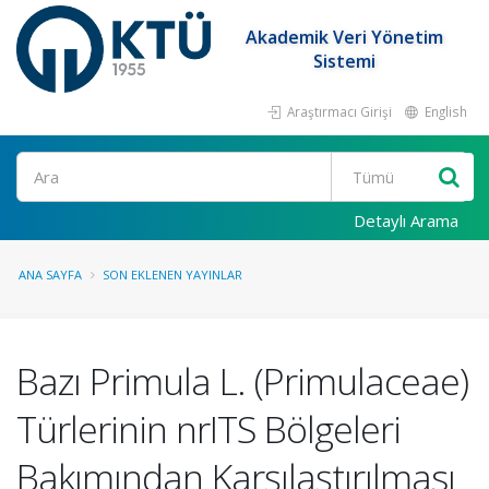
Akademik Veri Yönetim
Sistemi
Araştırmacı Girişi
English
Ara
Detaylı Arama
ANA SAYFA
SON EKLENEN YAYINLAR
Bazı Primula L. (Primulaceae)
Türlerinin nrITS Bölgeleri
Bakımından Karşılaştırılması