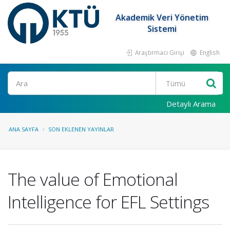
Akademik Veri Yönetim
Sistemi
Araştırmacı Girişi
English
Ara
Detaylı Arama
ANA SAYFA
SON EKLENEN YAYINLAR
The value of Emotional
Intelligence for EFL Settings