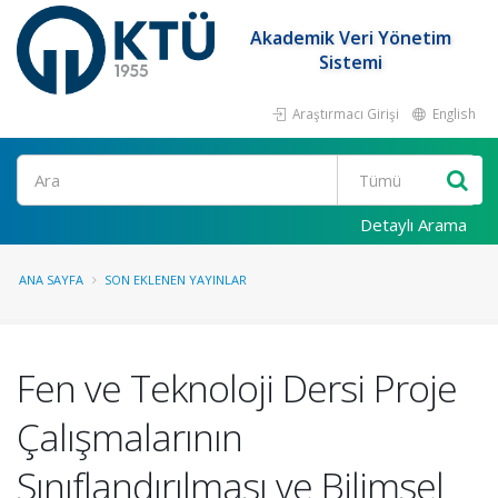
Akademik Veri Yönetim
Sistemi
Araştırmacı Girişi
English
Ara
Detaylı Arama
ANA SAYFA
SON EKLENEN YAYINLAR
Fen ve Teknoloji Dersi Proje
Çalışmalarının
Sınıflandırılması ve Bilimsel