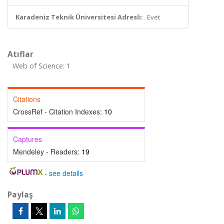
Karadeniz Teknik Üniversitesi Adresli:
Evet
Atıflar
Web of Science: 1
Citations
CrossRef - Citation Indexes:
10
Captures
Mendeley - Readers:
19
-
see details
Paylaş