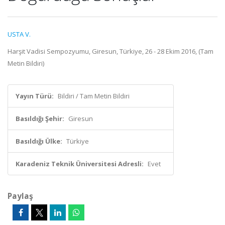
USTA V.
Harşit Vadisi Sempozyumu, Giresun, Türkiye, 26 - 28 Ekim 2016, (Tam
Metin Bildiri)
Yayın Türü:
Bildiri / Tam Metin Bildiri
Basıldığı Şehir:
Giresun
Basıldığı Ülke:
Türkiye
Karadeniz Teknik Üniversitesi Adresli:
Evet
Paylaş