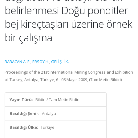
belirlenmesi Doğu ponditler
bej kireçtaşları üzerine örnek
bir çalışma
BABACAN A. E.
,
ERSOY H.
,
GELİŞLİ K.
Proceedings of the 21st International Mining Congress and Exhibition
of Turkey, Antalya, Türkiye, 6 - 08 Mayıs 2009, (Tam Metin Bildiri)
Yayın Türü:
Bildiri / Tam Metin Bildiri
Basıldığı Şehir:
Antalya
Basıldığı Ülke:
Türkiye