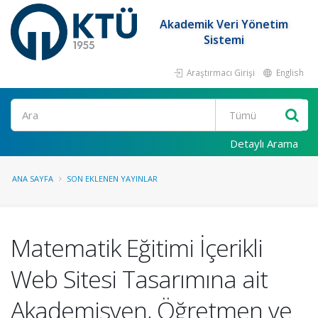
Akademik Veri Yönetim
Sistemi
Araştırmacı Girişi
English
Ara
Detaylı Arama
ANA SAYFA
SON EKLENEN YAYINLAR
Matematik Eğitimi İçerikli
Web Sitesi Tasarımına ait
Akademisyen, Öğretmen ve