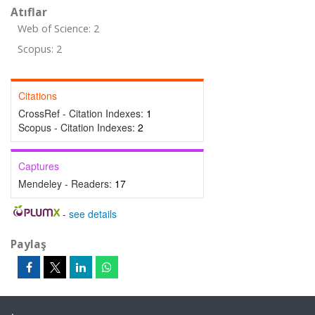
Atıflar
Web of Science: 2
Scopus: 2
Citations
CrossRef - Citation Indexes:
1
Scopus - Citation Indexes:
2
Captures
Mendeley - Readers:
17
-
see details
Paylaş