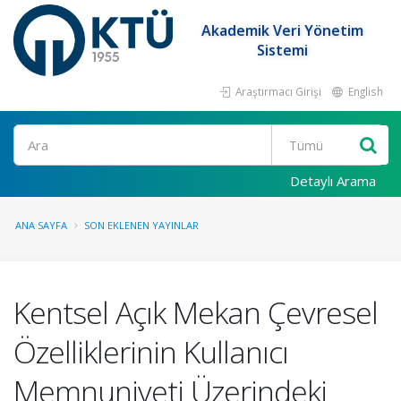
Akademik Veri Yönetim
Sistemi
Araştırmacı Girişi
English
Ara
Detaylı Arama
ANA SAYFA
SON EKLENEN YAYINLAR
Kentsel Açık Mekan Çevresel
Özelliklerinin Kullanıcı
Memnuniyeti Üzerindeki