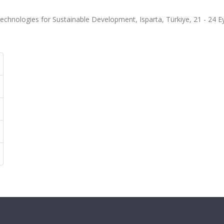
hnologies for Sustainable Development, Isparta, Türkiye, 21 - 24 Ey