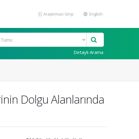
Araştırmacı Girişi
English
Detaylı Arama
rinin Dolgu Alanlarında