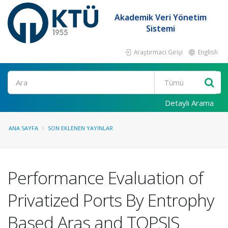
Akademik Veri Yönetim
Sistemi
Araştırmacı Girişi
English
Ara
Detaylı Arama
ANA SAYFA
SON EKLENEN YAYINLAR
Performance Evaluation of
Privatized Ports By Entrophy
Based Aras and TOPSIS